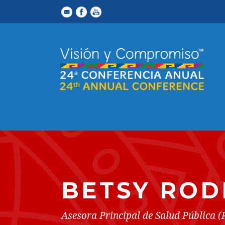
BETSY ROD
Asesora Principal de Salud Pública (