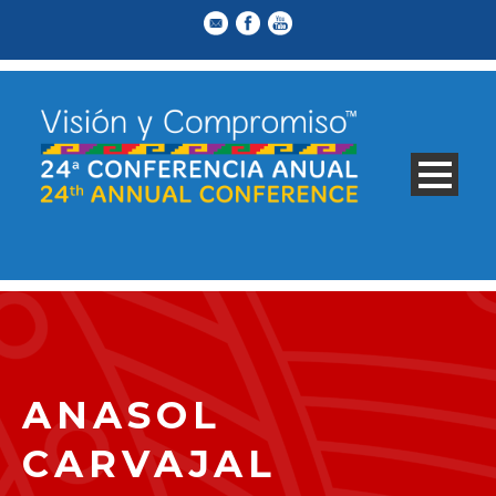
ANASOL
CARVAJAL