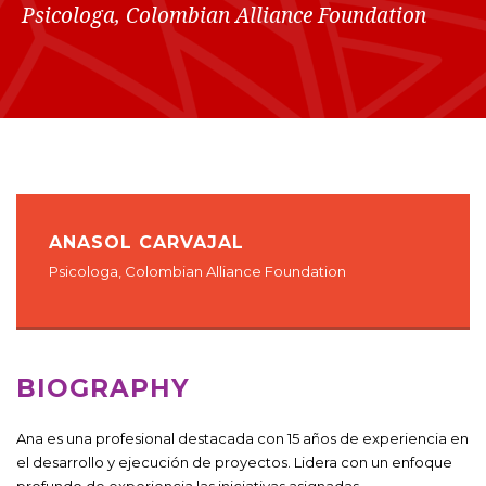
Psicologa, Colombian Alliance Foundation
ANASOL CARVAJAL
Psicologa, Colombian Alliance Foundation
BIOGRAPHY
Ana es una profesional destacada con 15 años de experiencia en
el desarrollo y ejecución de proyectos. Lidera con un enfoque
profundo de experiencia las iniciativas asignadas,