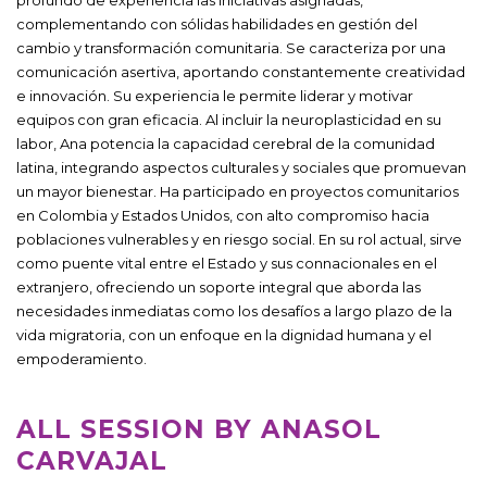
complementando con sólidas habilidades en gestión del
cambio y transformación comunitaria. Se caracteriza por una
comunicación asertiva, aportando constantemente creatividad
e innovación. Su experiencia le permite liderar y motivar
equipos con gran eficacia. Al incluir la neuroplasticidad en su
labor, Ana potencia la capacidad cerebral de la comunidad
latina, integrando aspectos culturales y sociales que promuevan
un mayor bienestar. Ha participado en proyectos comunitarios
en Colombia y Estados Unidos, con alto compromiso hacia
poblaciones vulnerables y en riesgo social. En su rol actual, sirve
como puente vital entre el Estado y sus connacionales en el
extranjero, ofreciendo un soporte integral que aborda las
necesidades inmediatas como los desafíos a largo plazo de la
vida migratoria, con un enfoque en la dignidad humana y el
empoderamiento.
ALL SESSION BY ANASOL
CARVAJAL