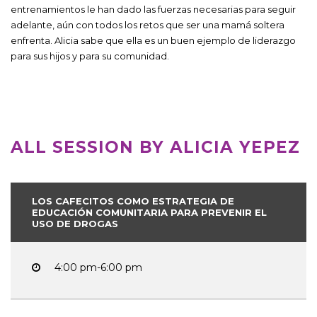
entrenamientos le han dado las fuerzas necesarias para seguir
adelante, aún con todos los retos que ser una mamá soltera
enfrenta. Alicia sabe que ella es un buen ejemplo de liderazgo
para sus hijos y para su comunidad.
ALL SESSION BY ALICIA YEPEZ
LOS CAFECITOS COMO ESTRATEGIA DE
EDUCACIÓN COMUNITARIA PARA PREVENIR EL
USO DE DROGAS
4:00 pm-6:00 pm