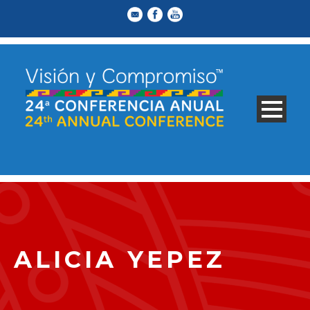
ALICIA YEPEZ