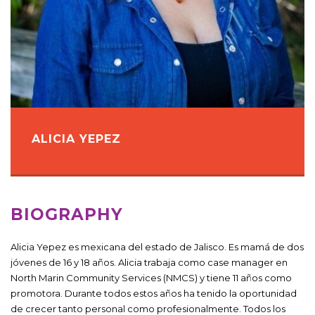
ALICIA YEPEZ
BIOGRAPHY
Alicia Yepez es mexicana del estado de Jalisco. Es mamá de dos
jóvenes de 16 y 18 años. Alicia trabaja como case manager en
North Marin Community Services (NMCS) y tiene 11 años como
promotora. Durante todos estos años ha tenido la oportunidad
de crecer tanto personal como profesionalmente. Todos los