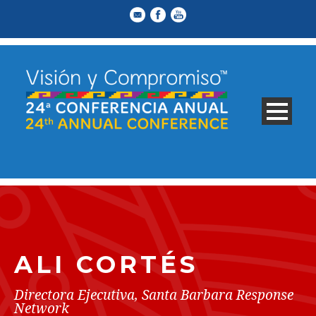
ALI CORTÉS
Directora Ejecutiva, Santa Barbara Response
Network