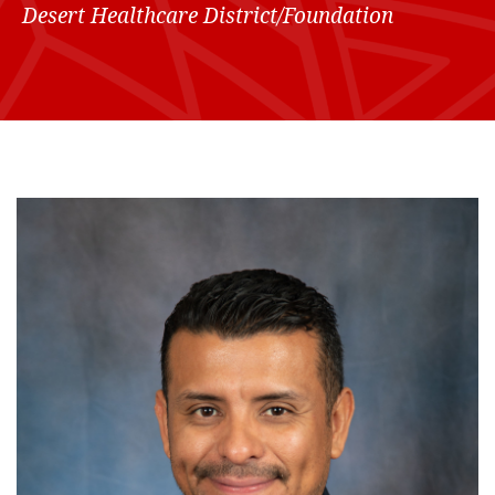
Desert Healthcare District/Foundation