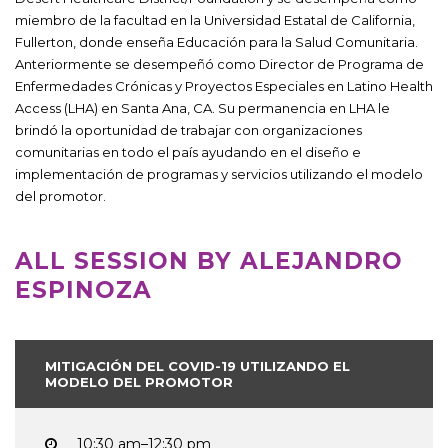
miembro de la facultad en la Universidad Estatal de California,
Fullerton, donde enseña Educación para la Salud Comunitaria.
Anteriormente se desempeñó como Director de Programa de
Enfermedades Crónicas y Proyectos Especiales en Latino Health
Access (LHA) en Santa Ana, CA. Su permanencia en LHA le
brindó la oportunidad de trabajar con organizaciones
comunitarias en todo el país ayudando en el diseño e
implementación de programas y servicios utilizando el modelo
del promotor.
ALL SESSION BY ALEJANDRO
ESPINOZA
MITIGACIÓN DEL COVID-19 UTILIZANDO EL
MODELO DEL PROMOTOR
10:30 am–12:30 pm