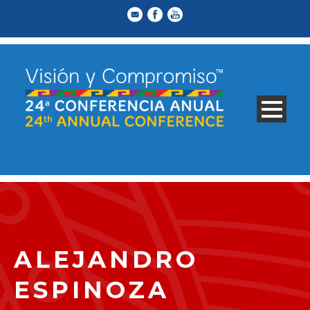
ALEJANDRO
ESPINOZA