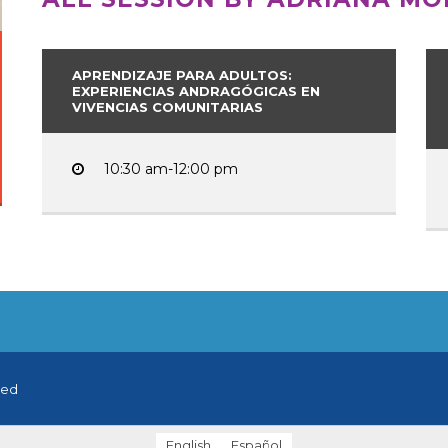
APRENDIZAJE PARA ADULTOS:
EXPERIENCIAS ANDRAGÓGICAS EN
VIVENCIAS COMUNITARIAS
10:30 am-12:00 pm
ved
English
Español