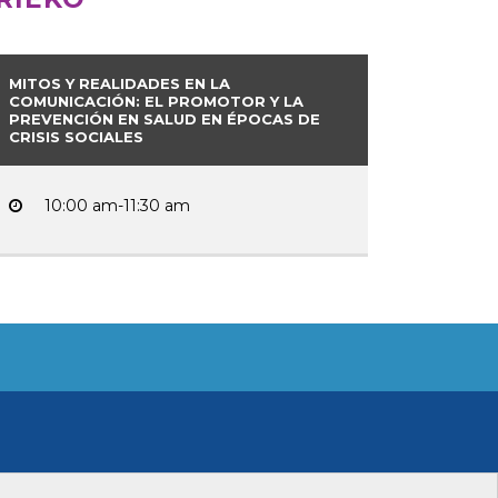
MITOS Y REALIDADES EN LA
COMUNICACIÓN: EL PROMOTOR Y LA
PREVENCIÓN EN SALUD EN ÉPOCAS DE
CRISIS SOCIALES
10:00 am-11:30 am