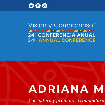
ADRIANA M
Consultora y promotora comunitari