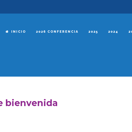
INICIO
2026 CONFERENCIA
2025
2024
2
e bienvenida