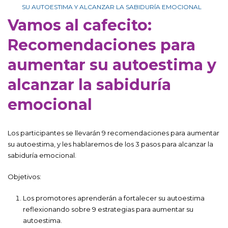
SU AUTOESTIMA Y ALCANZAR LA SABIDURÍA EMOCIONAL
Vamos al cafecito:
Recomendaciones para
aumentar su autoestima y
alcanzar la sabiduría
emocional
Los participantes se llevarán 9 recomendaciones para aumentar
su autoestima, y les hablaremos de los 3 pasos para alcanzar la
sabiduría emocional.
Objetivos:
Los promotores aprenderán a fortalecer su autoestima
reflexionando sobre 9 estrategias para aumentar su
autoestima.