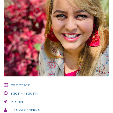
08 OCT 2021
3:30 PM - 5:30 PM
VIRTUAL
LIZA MARIE SERNA