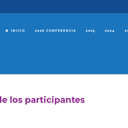
INICIO
2026 CONFERENCIA
2025
2024
2
de los participantes