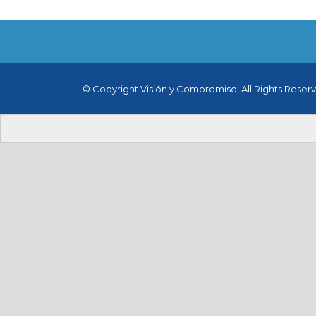
© Copyright Visión y Compromiso, All Rights Reser