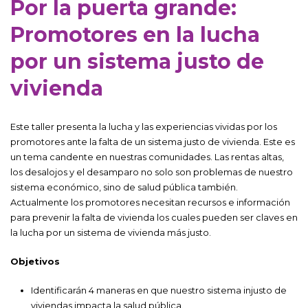
Por la puerta grande:
Promotores en la lucha
por un sistema justo de
vivienda
Este taller presenta la lucha y las experiencias vividas por los
promotores ante la falta de un sistema justo de vivienda. Este es
un tema candente en nuestras comunidades. Las rentas altas,
los desalojos y el desamparo no solo son problemas de nuestro
sistema económico, sino de salud pública también.
Actualmente los promotores necesitan recursos e información
para prevenir la falta de vivienda los cuales pueden ser claves en
la lucha por un sistema de vivienda más justo.
Objetivos
Identificarán 4 maneras en que nuestro sistema injusto de
viviendas impacta la salud pública.