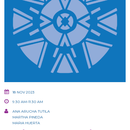
18 NOV 2023
9:30 AM–11:30 AM
ANA ARUCHA TUTILA
MARTHA PINEDA
MARIA HUERTA