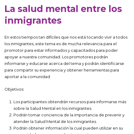
La salud mental entre los
inmigrantes
En estos tiempos tan difíciles que nos está tocando vivir a todos
los inmigrantes, este tema es de mucha relevancia para el
promotor para estar informados y capacitados para poder
apoyar a nuestra comunidad. Los promotores podrán
informarse y educarse acerca del tema y podrán identificarse
para compartir su experiencia y obtener herramientas para
aportar a la comunidad.
Objetivos:
Los participantes obtendrán recursos para informarse más
sobre la Salud Mental en los inmigrantes.
Podrán tomar conciencia de la importancia de prevenir y
atender la Salud Mental de los inmigrantes.
Podrán obtener información la cual pueden utilizar en su