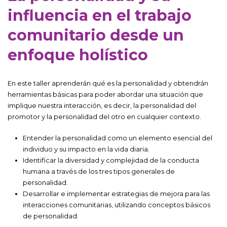
influencia en el trabajo
comunitario desde un
enfoque holístico
En este taller aprenderán qué es la personalidad y obtendrán
herramientas básicas para poder abordar una situación que
implique nuestra interacción, es decir, la personalidad del
promotor y la personalidad del otro en cualquier contexto.
Entender la personalidad como un elemento esencial del
individuo y su impacto en la vida diaria.
Identificar la diversidad y complejidad de la conducta
humana a través de los tres tipos generales de
personalidad.
Desarrollar e implementar estrategias de mejora para las
interacciones comunitarias, utilizando conceptos básicos
de personalidad.