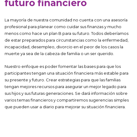
futuro financiero
La mayoría de nuestra comunidad no cuenta con una asesoría
profesional para planear como cuidar sus finanzas y mucho
menos como hace un plan B para su futuro. Todos deberíamos
de estar preparados para circunstancias como la enfermedad,
incapacidad, desempleo, divorcio en el peor de los casos la
muerte ya sea de la cabeza de familia o un ser querido.
Nuestro enfoque es poder fomentar las bases para que los
participantes tengan una situación financiera más estable para
su presente y futuro. Crear estrategias para que las familias
tengan mejores recursos para asegurar un mejor legado para
sus hijos y sus futuras generaciones. Se dará información sobre
varios temas financieros y compartiremos sugerencias simples
que pueden usar a diario para mejorar su situación financiera.