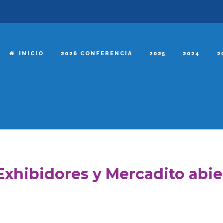
INICIO
2026 CONFERENCIA
2025
2024
2
Exhibidores y Mercadito abie