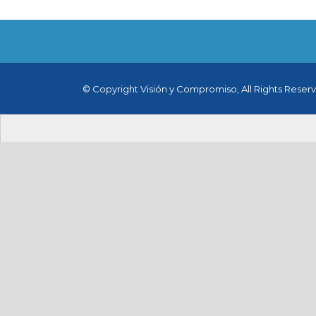
© Copyright Visión y Compromiso, All Rights Reser