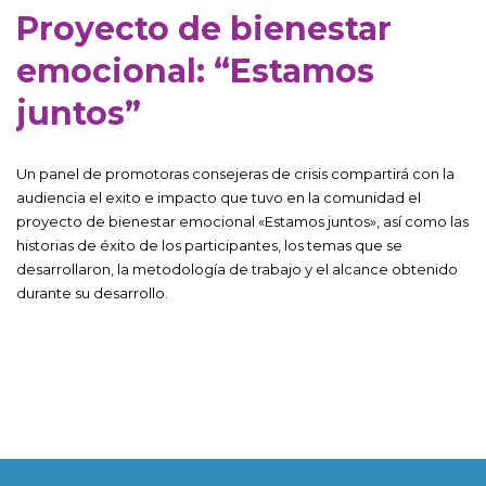
Proyecto de bienestar
emocional: “Estamos
juntos”
Un panel de promotoras consejeras de crisis compartirá con la
audiencia el exito e impacto que tuvo en la comunidad el
proyecto de bienestar emocional «Estamos juntos», así como las
historias de éxito de los participantes, los temas que se
desarrollaron, la metodología de trabajo y el alcance obtenido
durante su desarrollo.