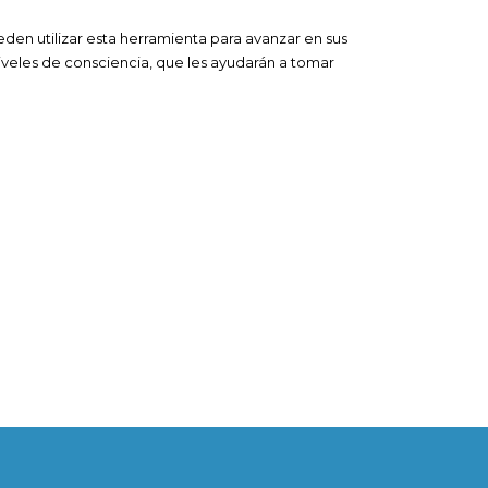
ueden utilizar esta herramienta para avanzar en sus
niveles de consciencia, que les ayudarán a tomar