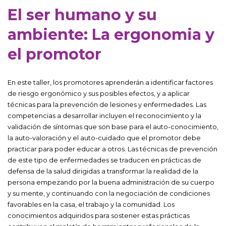
El ser humano y su
ambiente: La ergonomia y
el promotor
En este taller, los promotores aprenderán a identificar factores
de riesgo ergonómico y sus posibles efectos, y a aplicar
técnicas para la prevención de lesiones y enfermedades. Las
competencias a desarrollar incluyen el reconocimiento y la
validación de síntomas que son base para el auto-conocimiento,
la auto-valoración y el auto-cuidado que el promotor debe
practicar para poder educar a otros. Las técnicas de prevención
de este tipo de enfermedades se traducen en prácticas de
defensa de la salud dirigidas a transformar la realidad de la
persona empezando por la buena administración de su cuerpo
y su mente, y continuando con la negociación de condiciones
favorables en la casa, el trabajo y la comunidad. Los
conocimientos adquiridos para sostener estas prácticas