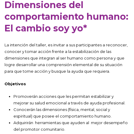
Dimensiones del
comportamiento humano:
El cambio soy yo*
La intención del taller, es invitar a sus participantes a reconocer,
conocer y tomar acción frente a la estabilización de las
dimensiones que integran al ser humano como persona y que
logre desarrollar una comprensión elemental de su situación
para que tome acción y busque la ayuda que requiera.
Objetivos
Promoverán acciones que les permitan estabilizar y
mejorar su salud emocional a través de ayuda profesional.
Conocerán las dimensiones (física, mental, social y
espiritual) que posee el comportamiento humano.
Adquirirán herramientas que ayuden al mejor desempeño
del promotor comunitario.