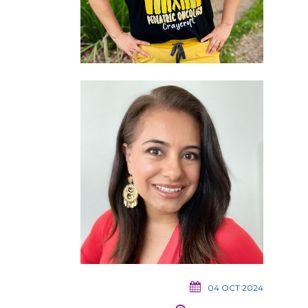
04 OCT 2024