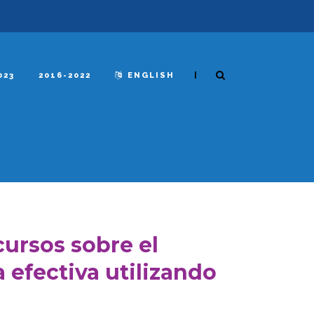
|
023
2016-2022
ENGLISH
ursos sobre el
 efectiva utilizando