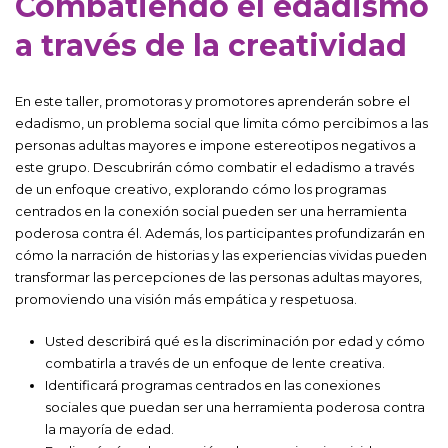
Combatiendo el edadismo
a través de la creatividad
En este taller, promotoras y promotores aprenderán sobre el
edadismo, un problema social que limita cómo percibimos a las
personas adultas mayores e impone estereotipos negativos a
este grupo. Descubrirán cómo combatir el edadismo a través
de un enfoque creativo, explorando cómo los programas
centrados en la conexión social pueden ser una herramienta
poderosa contra él. Además, los participantes profundizarán en
cómo la narración de historias y las experiencias vividas pueden
transformar las percepciones de las personas adultas mayores,
promoviendo una visión más empática y respetuosa.
Usted describirá qué es la discriminación por edad y cómo
combatirla a través de un enfoque de lente creativa.
Identificará programas centrados en las conexiones
sociales que puedan ser una herramienta poderosa contra
la mayoría de edad.