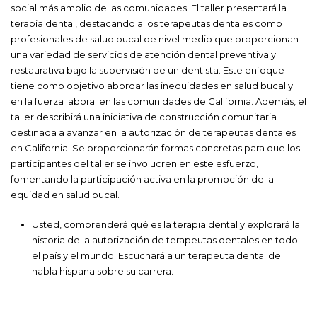
social más amplio de las comunidades. El taller presentará la
terapia dental, destacando a los terapeutas dentales como
profesionales de salud bucal de nivel medio que proporcionan
una variedad de servicios de atención dental preventiva y
restaurativa bajo la supervisión de un dentista. Este enfoque
tiene como objetivo abordar las inequidades en salud bucal y
en la fuerza laboral en las comunidades de California. Además, el
taller describirá una iniciativa de construcción comunitaria
destinada a avanzar en la autorización de terapeutas dentales
en California. Se proporcionarán formas concretas para que los
participantes del taller se involucren en este esfuerzo,
fomentando la participación activa en la promoción de la
equidad en salud bucal.
Usted, comprenderá qué es la terapia dental y explorará la
historia de la autorización de terapeutas dentales en todo
el país y el mundo. Escuchará a un terapeuta dental de
habla hispana sobre su carrera.