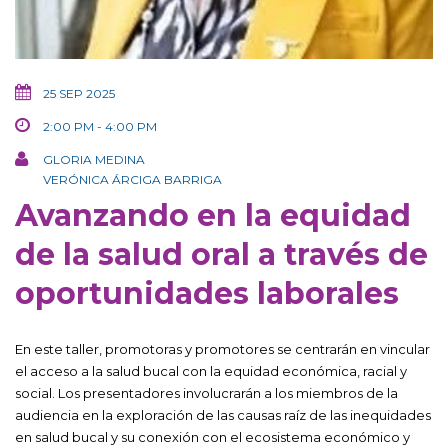
25 SEP 2025
2:00 PM - 4:00 PM
GLORIA MEDINA
VERÓNICA ÁRCIGA BARRIGA
Avanzando en la equidad
de la salud oral a través de
oportunidades laborales
En este taller, promotoras y promotores se centrarán en vincular
el acceso a la salud bucal con la equidad económica, racial y
social. Los presentadores involucrarán a los miembros de la
audiencia en la exploración de las causas raíz de las inequidades
en salud bucal y su conexión con el ecosistema económico y