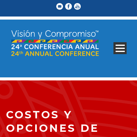
COSTOS Y
OPCIONES DE