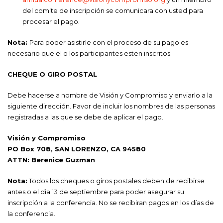
del comite de inscripción se comunicara con usted para
procesar el pago.
Nota:
Para poder asistirle con el proceso de su pago es
necesario que el o los participantes esten inscritos.
CHEQUE O GIRO POSTAL
Debe hacerse a nombre de Visión y Compromiso y enviarlo a la
siguiente dirección. Favor de incluir los nombres de las personas
registradas a las que se debe de aplicar el pago.
Visión y Compromiso
PO Box 708, SAN LORENZO, CA 94580
ATTN: Berenice Guzman
Nota:
Todos los cheques o giros postales deben de recibirse
antes o el dia 13 de septiembre para poder asegurar su
inscripción a la conferencia. No se recibiran pagos en los días de
la conferencia.