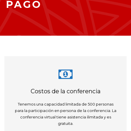
PAGO
Costos de la conferencia
Tenemos una capacidad limitada de 500 personas
para la participación en persona de la conferencia. La
conferencia virtual tiene asistencia ilimitada y es
gratuita.