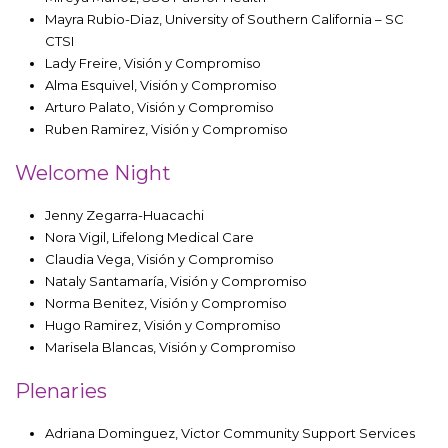
Mayra Rubio-Diaz, University of Southern California – SC
CTSI
Lady Freire, Visión y Compromiso
Alma Esquivel, Visión y Compromiso
Arturo Palato, Visión y Compromiso
Ruben Ramirez, Visión y Compromiso
Welcome Night
Jenny Zegarra-Huacachi
Nora Vigil, Lifelong Medical Care
Claudia Vega, Visión y Compromiso
Nataly Santamaría, Visión y Compromiso
Norma Benitez, Visión y Compromiso
Hugo Ramirez, Visión y Compromiso
Marisela Blancas, Visión y Compromiso
Plenaries
Adriana Dominguez, Victor Community Support Services