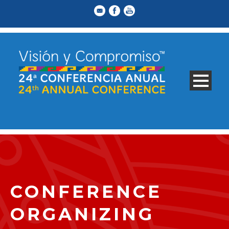
CONFERENCE
ORGANIZING