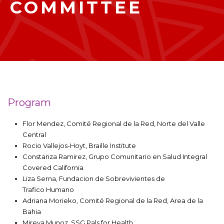
COMMITTEE
Program
Flor Mendez, Comité Regional de la Red, Norte del Valle
Central
Rocio Vallejos-Hoyt, Braille Institute
Constanza Ramirez, Grupo Comunitario en Salud Integral
Covered California
Liza Serna, Fundacion de Sobrevivientes de
Trafico Humano
Adriana Morieko, Comité Regional de la Red, Area de la
Bahia
Mireya Munoz, SSG Pals for Health