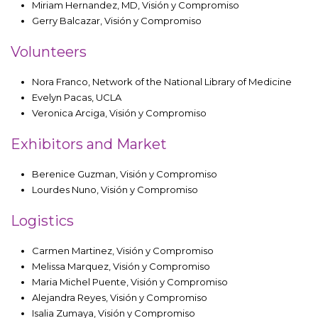
Miriam Hernandez, MD, Visión y Compromiso
Gerry Balcazar, Visión y Compromiso
Volunteers
Nora Franco, Network of the National Library of Medicine
Evelyn Pacas, UCLA
Veronica Arciga, Visión y Compromiso
Exhibitors and Market
Berenice Guzman, Visión y Compromiso
Lourdes Nuno, Visión y Compromiso
Logistics
Carmen Martinez, Visión y Compromiso
Melissa Marquez, Visión y Compromiso
Maria Michel Puente, Visión y Compromiso
Alejandra Reyes, Visión y Compromiso
Isalia Zumaya, Visión y Compromiso