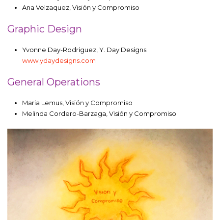
Ana Velzaquez, Visión y Compromiso
Graphic Design
Yvonne Day-Rodriguez, Y. Day Designs
www.ydaydesigns.com
General Operations
Maria Lemus, Visión y Compromiso
Melinda Cordero-Barzaga, Visión y Compromiso