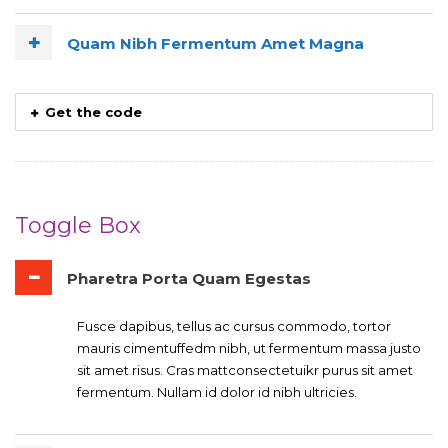
Quam Nibh Fermentum Amet Magna
Get the code
Toggle Box
Pharetra Porta Quam Egestas
Fusce dapibus, tellus ac cursus commodo, tortor
mauris cimentuffedm nibh, ut fermentum massa justo
sit amet risus. Cras mattconsectetuikr purus sit amet
fermentum. Nullam id dolor id nibh ultricies.