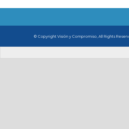
© Copyright Visión y Compromiso, All Rights Reser