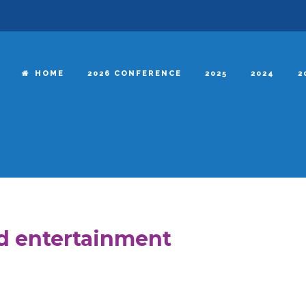
HOME
2026 CONFERENCE
2025
2024
2
d entertainment