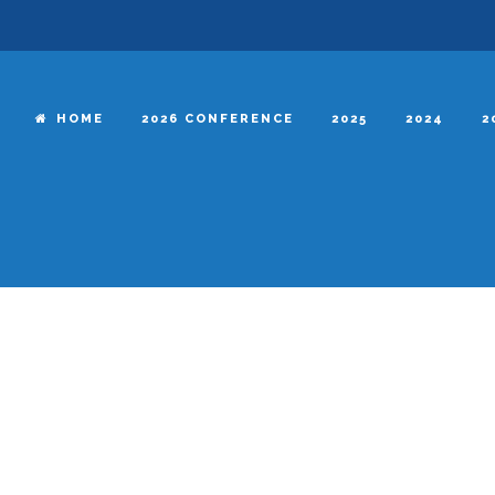
HOME
2026 CONFERENCE
2025
2024
2