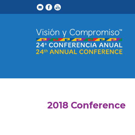
2018 Conference