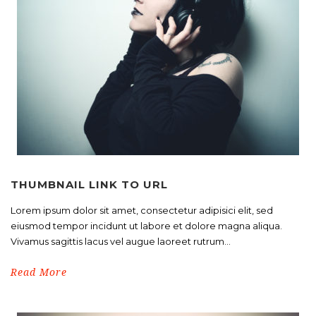
THUMBNAIL LINK TO URL
Lorem ipsum dolor sit amet, consectetur adipisici elit, sed
eiusmod tempor incidunt ut labore et dolore magna aliqua.
Vivamus sagittis lacus vel augue laoreet rutrum...
Read More