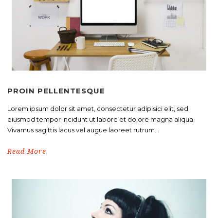
PROIN PELLENTESQUE
Lorem ipsum dolor sit amet, consectetur adipisici elit, sed
eiusmod tempor incidunt ut labore et dolore magna aliqua.
Vivamus sagittis lacus vel augue laoreet rutrum...
Read More