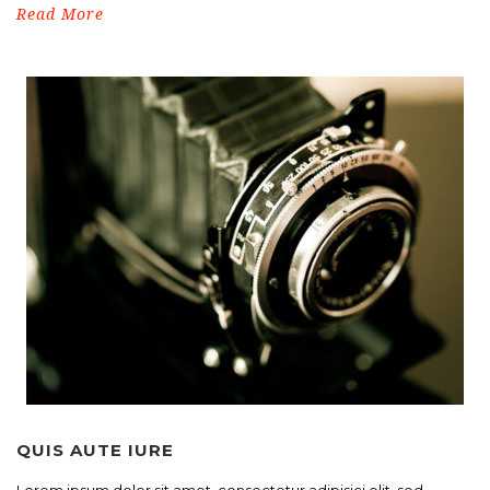
Read More
QUIS AUTE IURE