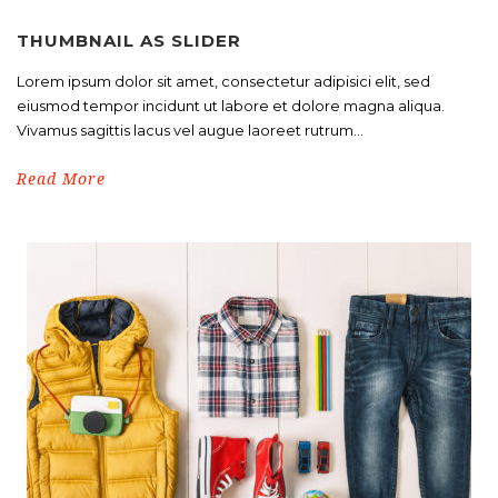
THUMBNAIL AS SLIDER
Lorem ipsum dolor sit amet, consectetur adipisici elit, sed
eiusmod tempor incidunt ut labore et dolore magna aliqua.
Vivamus sagittis lacus vel augue laoreet rutrum...
Read More