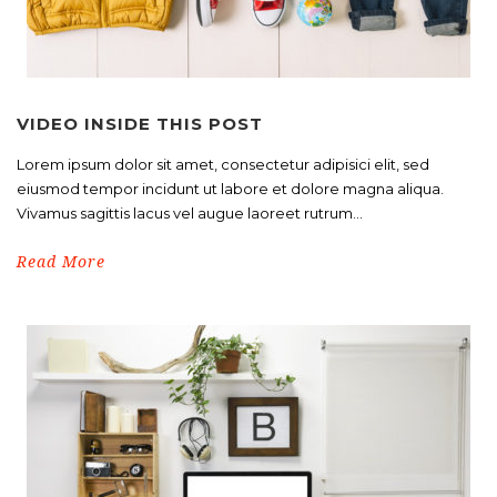
VIDEO INSIDE THIS POST
Lorem ipsum dolor sit amet, consectetur adipisici elit, sed
eiusmod tempor incidunt ut labore et dolore magna aliqua.
Vivamus sagittis lacus vel augue laoreet rutrum...
Read More