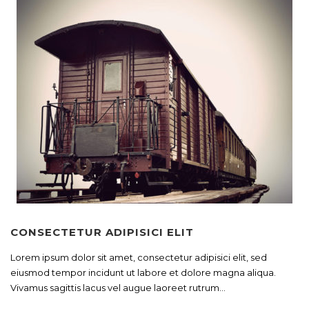
CONSECTETUR ADIPISICI ELIT
Lorem ipsum dolor sit amet, consectetur adipisici elit, sed
eiusmod tempor incidunt ut labore et dolore magna aliqua.
Vivamus sagittis lacus vel augue laoreet rutrum...