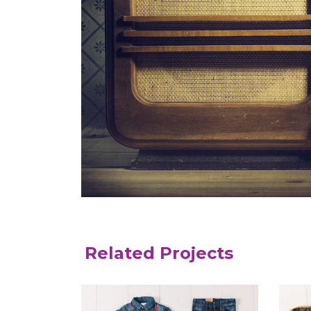
Related Projects