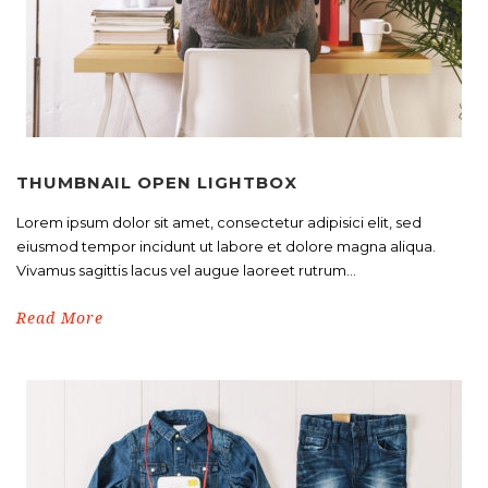
THUMBNAIL OPEN LIGHTBOX
Lorem ipsum dolor sit amet, consectetur adipisici elit, sed
eiusmod tempor incidunt ut labore et dolore magna aliqua.
Vivamus sagittis lacus vel augue laoreet rutrum...
Read More