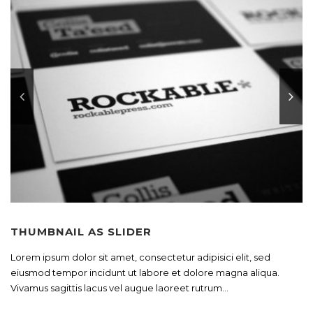
THUMBNAIL AS SLIDER
Lorem ipsum dolor sit amet, consectetur adipisici elit, sed
eiusmod tempor incidunt ut labore et dolore magna aliqua.
Vivamus sagittis lacus vel augue laoreet rutrum...