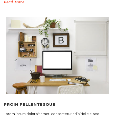
Read More
PROIN PELLENTESQUE
Lorem ipsum dolor sit amet, consectetur adipisici elit, sed