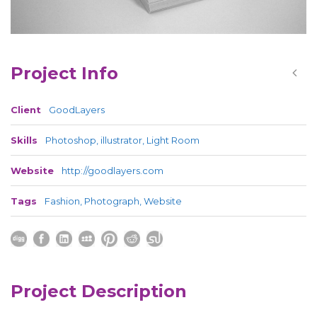
Project Info
Client
GoodLayers
Skills
Photoshop, illustrator, Light Room
Website
http://goodlayers.com
Tags
Fashion
,
Photograph
,
Website
Project Description