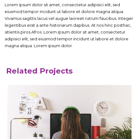
Lorem ipsum dolor sit amet, consectetur adipisici elit, sed
eiusmod tempor incidunt ut labore et dolore magna aliqua.
Vivamus sagittis lacus vel augue laoreet rutrum faucibus. Integer
legentibus erat a ante historiarum dapibus. At nos hinc posthac,
sitientis piros Afros. Lorem ipsum dolor sit amet, consectetur
adipisici elit, sed eiusmod tempor incidunt ut labore et dolore
magna aliqua. Lorem ipsum dolor.
Related Projects