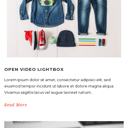
OPEN VIDEO LIGHTBOX
Lorem ipsum dolor sit amet, consectetur adipisici elit, sed
eiusmod tempor incidunt ut labore et dolore magna aliqua.
Vivamus sagittis lacus vel augue laoreet rutrum...
Read More