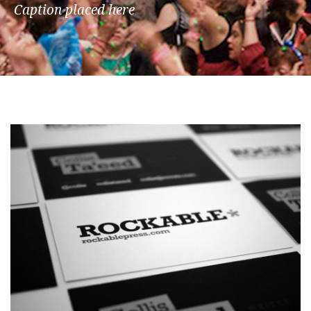
Caption placed here